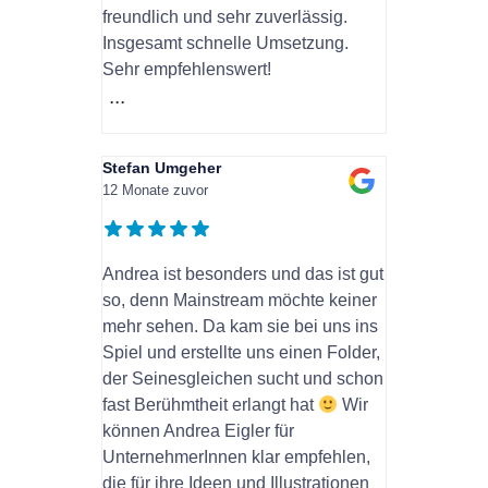
freundlich und sehr zuverlässig.
Insgesamt schnelle Umsetzung.
Sehr empfehlenswert!
...
Stefan Umgeher
12 Monate zuvor
Andrea ist besonders und das ist gut
so, denn Mainstream möchte keiner
mehr sehen. Da kam sie bei uns ins
Spiel und erstellte uns einen Folder,
der Seinesgleichen sucht und schon
fast Berühmtheit erlangt hat
Wir
können Andrea Eigler für
UnternehmerInnen klar empfehlen,
die für ihre Ideen und Illustrationen