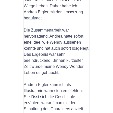
Wiege heben. Daher habe ich
Andrea Eigler mit der Umsetzung
beauftragt.
Die Zusammenarbeit war
hervorragend. Andrea hatte sofort
eine Idee, wie Wendy aussehen
könnte und hat auch sofort losgelegt.
Das Ergebnis war sehr
beeindruckend. Binnen kürzester
Zeit wurde meine Wendy Wonder
Leben eingehaucht.
Andrea Eigler kann ich als
Illustratorin wärmsten empfehlen.
Sie lässt sich die Geschichte
erzählen, worauf man mit der
Schaffung des Charakters abzielt