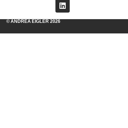
© ANDREA EIGLER 2026