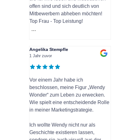
offen sind und sich deutlich von
Mitbewerbern abheben möchten!
Top Frau - Top Leistung!
...
Angelika Stempfle
1 Jahr zuvor
Vor einem Jahr habe ich
beschlossen, meine Figur „Wendy
Wonder“ zum Leben zu erwecken.
Wie spielt eine entscheidende Rolle
in meiner Marketingstrategie.
Ich wollte Wendy nicht nur als
Geschichte existieren lassen,
sondern sie auch visuell aus der