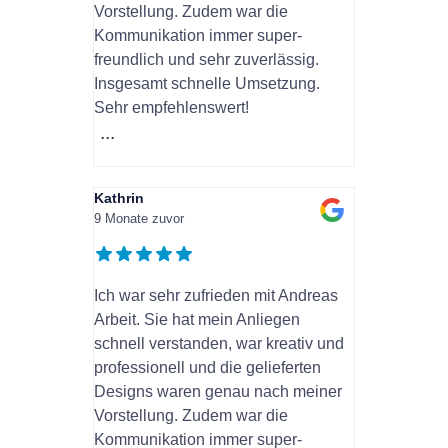
Vorstellung. Zudem war die
Kommunikation immer super-
freundlich und sehr zuverlässig.
Insgesamt schnelle Umsetzung.
Sehr empfehlenswert!
...
Kathrin
9 Monate zuvor
Ich war sehr zufrieden mit Andreas
Arbeit. Sie hat mein Anliegen
schnell verstanden, war kreativ und
professionell und die gelieferten
Designs waren genau nach meiner
Vorstellung. Zudem war die
Kommunikation immer super-