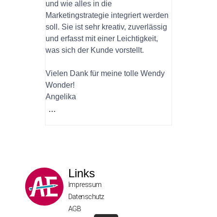
und wie alles in die
Marketingstrategie integriert werden
soll. Sie ist sehr kreativ, zuverlässig
und erfasst mit einer Leichtigkeit,
was sich der Kunde vorstellt.
Vielen Dank für meine tolle Wendy
Wonder!
Angelika
...
Links
Impressum
Datenschutz
AGB